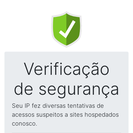
Verificação
de segurança
Seu IP fez diversas tentativas de
acessos suspeitos a sites hospedados
conosco.